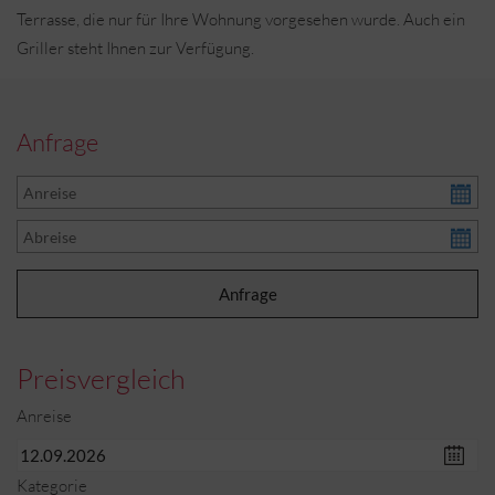
Terrasse, die nur für Ihre Wohnung vorgesehen wurde. Auch ein
Griller steht Ihnen zur Verfügung.
Anfrage
Preisvergleich
Anreise
Kategorie